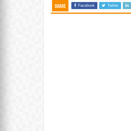
Facebook
Twitter
Share