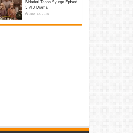
Bidadari Tanpa Syurga Episod
3 VIU Drama
June 12, 2026