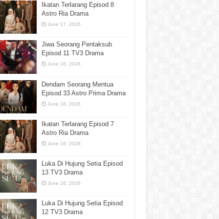
Ikatan Terlarang Episod 8
Astro Ria Drama
June 17, 2026
Jiwa Seorang Pentaksub
Episod 11 TV3 Drama
June 16, 2026
Dendam Seorang Mentua
Episod 33 Astro Prima Drama
June 16, 2026
Ikatan Terlarang Episod 7
Astro Ria Drama
June 16, 2026
Luka Di Hujung Setia Episod
13 TV3 Drama
June 16, 2026
Luka Di Hujung Setia Episod
12 TV3 Drama