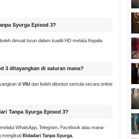
Tanpa Syurga Episod 3?
boleh dimuat turun dalam kualiti HD melalui Kepala
d 3 ditayangkan di saluran mana?
ayangkan di
VIU
dan boleh ditonton semula secara online
ari Tanpa Syurga Episod 3?
i melalui WhatsApp, Telegram, Facebook atau mana-
g mengikuti
Bidadari Tanpa Syurga
.