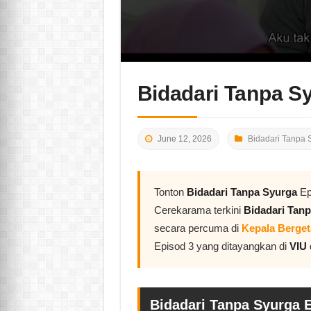
Bidadari Tanpa S
June 12, 2026
Bidadari Tanpa 
Tonton
Bidadari Tanpa Syurga
Ep
Cerekarama terkini
Bidadari Tan
secara percuma di
Kepala Berget
Episod 3 yang ditayangkan di
VIU
Bidadari Tanpa Syurga 