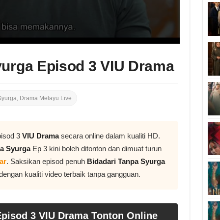
yurga Episod 3 VIU Drama
Syurga
,
Drama Melayu Live
isod 3
VIU Drama
secara online dalam kualiti HD.
pa Syurga
Ep 3 kini boleh ditonton dan dimuat turun
ar
. Saksikan episod penuh
Bidadari Tanpa Syurga
dengan kualiti video terbaik tanpa gangguan.
Episod 3 VIU Drama Tonton Online