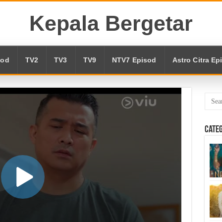
Kepala Bergetar
sod
TV2
TV3
TV9
NTV7 Episod
Astro Citra Ep
Cate