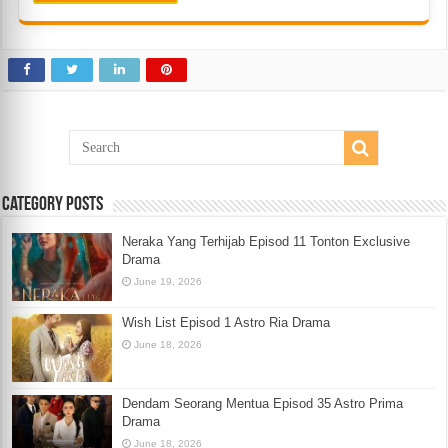
Category Posts
Neraka Yang Terhijab Episod 11 Tonton Exclusive
Drama
June 19, 2026
Wish List Episod 1 Astro Ria Drama
June 18, 2026
Dendam Seorang Mentua Episod 35 Astro Prima
Drama
June 18, 2026