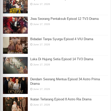
June 17, 2026
Jiwa Seorang Pentaksub Episod 12 TV3 Drama
June 17, 2026
Bidadari Tanpa Syurga Episod 4 VIU Drama
June 17, 2026
Luka Di Hujung Setia Episod 14 TV3 Drama
June 17, 2026
Dendam Seorang Mentua Episod 34 Astro Prima
Drama
June 17, 2026
Ikatan Terlarang Episod 8 Astro Ria Drama
June 17, 2026