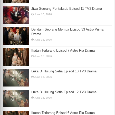
Jiwa Seorang Pentaksub Episod 11 TV3 Drama
June 16, 2026
Dendam Seorang Mentua Episod 33 Astro Prima
Drama
June 16, 2026
Ikatan Terlarang Episod 7 Astro Ria Drama
June 16, 2026
Luka Di Hujung Setia Episod 13 TV3 Drama
June 16, 2026
Luka Di Hujung Setia Episod 12 TV3 Drama
June 15, 2026
Ikatan Terlarang Episod 6 Astro Ria Drama