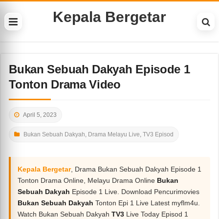
Kepala Bergetar
Bukan Sebuah Dakyah Episode 1
Tonton Drama Video
April 5, 2023
Bukan Sebuah Dakyah
,
Drama Melayu Live
,
TV3 Episod
Kepala Bergetar
, Drama Bukan Sebuah Dakyah Episode 1
Tonton Drama Online, Melayu Drama Online
Bukan
Sebuah Dakyah
Episode 1 Live. Download Pencurimovies
Bukan Sebuah Dakyah
Tonton Epi 1 Live Latest myflm4u.
Watch Bukan Sebuah Dakyah
TV3
Live Today Episod 1