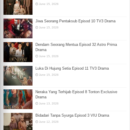
June 15, 2026
Jiwa Seorang Pentaksub Episod 10 TV3 Drama
June 15, 2026
Dendam Seorang Mentua Episod 32 Astro Prima
Drama
June 15, 2026
Luka Di Hujung Setia Episod 11 TV3 Drama
June 15, 2026
Neraka Yang Terhijab Episod 8 Tonton Exclusive
Drama
June 13, 2026
Bidadari Tanpa Syurga Episod 3 VIU Drama
June 12, 2026