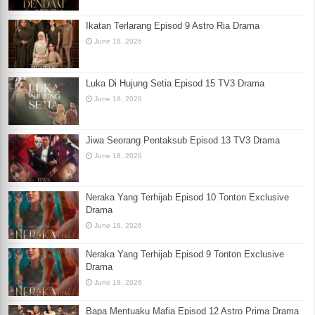
Ikatan Terlarang Episod 9 Astro Ria Drama
June 18, 2026
Luka Di Hujung Setia Episod 15 TV3 Drama
June 18, 2026
Jiwa Seorang Pentaksub Episod 13 TV3 Drama
June 18, 2026
Neraka Yang Terhijab Episod 10 Tonton Exclusive
Drama
June 18, 2026
Neraka Yang Terhijab Episod 9 Tonton Exclusive
Drama
June 18, 2026
Bapa Mentuaku Mafia Episod 12 Astro Prima Drama