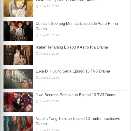
June 18, 2026
Dendam Seorang Mentua Episod 35 Astro Prima
Drama
June 18, 2026
Ikatan Terlarang Episod 9 Astro Ria Drama
June 18, 2026
Luka Di Hujung Setia Episod 15 TV3 Drama
June 18, 2026
Jiwa Seorang Pentaksub Episod 13 TV3 Drama
June 18, 2026
Neraka Yang Terhijab Episod 10 Tonton Exclusive
Drama
June 18, 2026