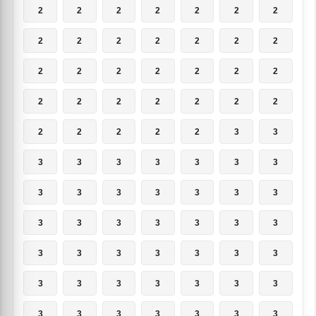
2
2
2
2
2
2
2
2
2
2
2
2
2
2
2
2
2
2
2
2
2
2
2
2
2
2
2
2
2
2
2
2
2
3
3
3
3
3
3
3
3
3
3
3
3
3
3
3
3
3
3
3
3
3
3
3
3
3
3
3
3
3
3
3
3
3
3
3
3
3
3
3
3
3
3
3
3