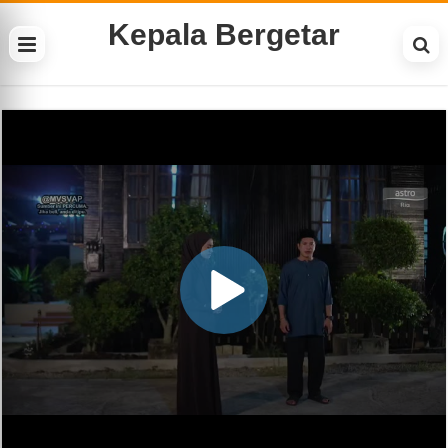
Kepala Bergetar