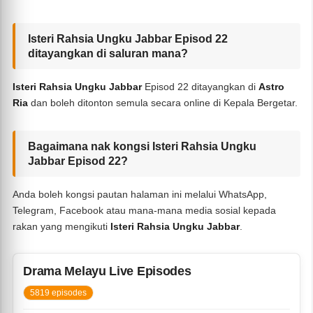
Isteri Rahsia Ungku Jabbar Episod 22
ditayangkan di saluran mana?
Isteri Rahsia Ungku Jabbar
Episod 22 ditayangkan di
Astro
Ria
dan boleh ditonton semula secara online di Kepala Bergetar.
Bagaimana nak kongsi Isteri Rahsia Ungku
Jabbar Episod 22?
Anda boleh kongsi pautan halaman ini melalui WhatsApp,
Telegram, Facebook atau mana-mana media sosial kepada
rakan yang mengikuti
Isteri Rahsia Ungku Jabbar
.
Drama Melayu Live Episodes
5819 episodes