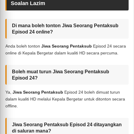
Soalan Lazim
Di mana boleh tonton Jiwa Seorang Pentaksub
Episod 24 online?
Anda boleh tonton
Jiwa Seorang Pentaksub
Episod 24 secara
online di Kepala Bergetar dalam kualiti HD secara percuma.
Boleh muat turun Jiwa Seorang Pentaksub
Episod 24?
Ya,
Jiwa Seorang Pentaksub
Episod 24 boleh dimuat turun
dalam kualiti HD melalui Kepala Bergetar untuk ditonton secara
offline.
Jiwa Seorang Pentaksub Episod 24 ditayangkan
di saluran mana?