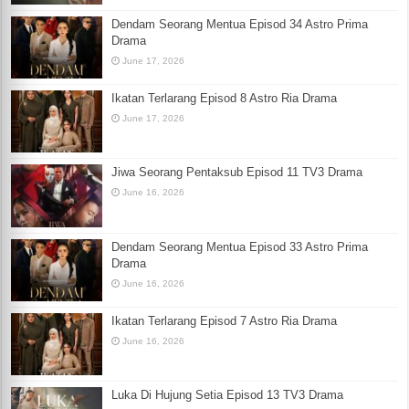
Dendam Seorang Mentua Episod 34 Astro Prima
Drama
June 17, 2026
Ikatan Terlarang Episod 8 Astro Ria Drama
June 17, 2026
Jiwa Seorang Pentaksub Episod 11 TV3 Drama
June 16, 2026
Dendam Seorang Mentua Episod 33 Astro Prima
Drama
June 16, 2026
Ikatan Terlarang Episod 7 Astro Ria Drama
June 16, 2026
Luka Di Hujung Setia Episod 13 TV3 Drama