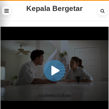
Kepala Bergetar