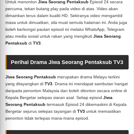
Untuk menonton
Jiwa Seorang Pentaksub
Episod 24 secara
percuma, tekan butang play pada video di atas. Video akan
dimainkan terus dalam kualiti HD. Sekiranya video mengambil
masa untuk dimuatkan, sila muat semula halaman ini. Anda juga
boleh berkongsi pautan episod ini melalui WhatsApp, Telegram
atau media sosial untuk rakan yang mengikuti
Jiwa Seorang
Pentaksub
di
TV3
.
Perihal Drama Jiwa Seorang Pentaksub TV3
Jiwa Seorang Pentaksub
merupakan drama Melayu terkini
yang ditayangkan di
TV3
. Drama ini mendapat sambutan hangat
daripada penonton Malaysia dan boleh ditonton secara online di
Kepala Bergetar selepas siaran asal. Setiap episod
Jiwa
Seorang Pentaksub
termasuk Episod 24 dikemaskini di Kepala
Bergetar sejurus selepas tayangan di
TV3
untuk memastikan
penonton tidak terlepas mana-mana episod.