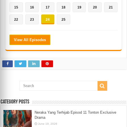
15
16
17
18
19
20
21
22
23
24
25
View All Episodes
Category Posts
Neraka Yang Terhijab Episod 11 Tonton Exclusive
Drama
June 19, 2026