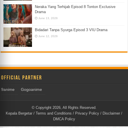
Neraka Yang Terhijab Episod 8 Tonton Exclusive
Drama
June 13, 2026
Bidadari Tanpa Syurga Episod 3 VIU Drama
June 12, 2026
Official Partner
9anime
Gogoanime
© Copyright 2026, All Rights Reserved.
Kepala Bergetar
/
Terms and Conditions
/
Privacy Policy
/
Disclaimer
/
DMCA Policy