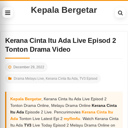
Kepala Bergetar
Kerana Cinta Itu Ada Live Episod 2
Tonton Drama Video
December 29, 2022
Drama Melayu Live
,
Kerana Cinta Itu Ada
,
TV3 Episod
Kepala Bergetar
, Kerana Cinta Itu Ada Live Episod 2
Tonton Drama Online, Melayu Drama Online
Kerana Cinta
Itu Ada
Episode 2 Live. Pencurimovies
Kerana Cinta Itu
Ada
Tonton Live Latest Epi 2
myflm4u
. Watch Kerana Cinta
Itu Ada
TV3
Live Today Episod 2 Melayu Drama Online on