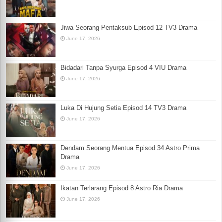
Jiwa Seorang Pentaksub Episod 12 TV3 Drama
June 17, 2026
Bidadari Tanpa Syurga Episod 4 VIU Drama
June 17, 2026
Luka Di Hujung Setia Episod 14 TV3 Drama
June 17, 2026
Dendam Seorang Mentua Episod 34 Astro Prima
Drama
June 17, 2026
Ikatan Terlarang Episod 8 Astro Ria Drama
June 17, 2026