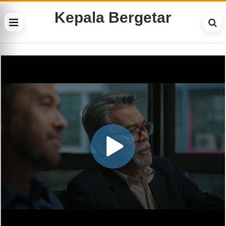
Kepala Bergetar