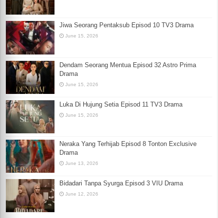
Jiwa Seorang Pentaksub Episod 10 TV3 Drama
June 15, 2026
Dendam Seorang Mentua Episod 32 Astro Prima
Drama
June 15, 2026
Luka Di Hujung Setia Episod 11 TV3 Drama
June 15, 2026
Neraka Yang Terhijab Episod 8 Tonton Exclusive
Drama
June 13, 2026
Bidadari Tanpa Syurga Episod 3 VIU Drama
June 12, 2026