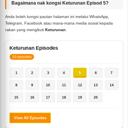
Bagaimana nak kongsi Keturunan Episod 5?
Anda boleh kongsi pautan halaman ini melalui WhatsApp,
Telegram, Facebook atau mana-mana media sosial kepada
rakan yang mengikuti
Keturunan
.
Keturunan Episodes
20 episodes
1
2
3
4
5
6
7
8
9
10
11
12
13
14
15
16
17
18
19
20
View All Episodes