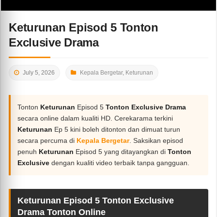
Keturunan Episod 5 Tonton
Exclusive Drama
July 5, 2026
Kepala Bergetar
,
Keturunan
Tonton
Keturunan
Episod 5
Tonton Exclusive Drama
secara online dalam kualiti HD. Cerekarama terkini
Keturunan
Ep 5 kini boleh ditonton dan dimuat turun
secara percuma di
Kepala Bergetar
. Saksikan episod
penuh
Keturunan
Episod 5 yang ditayangkan di
Tonton
Exclusive
dengan kualiti video terbaik tanpa gangguan.
Keturunan Episod 5 Tonton Exclusive
Drama Tonton Online