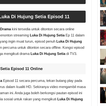
Luka Di Hujung Setia Episod 11
 Drama
kini tersedia untuk ditonton secara online
 menonton streaming
Luka Di Hujung Setia
Ep 11 dalam
i yang ingin muat turun, episod penuh
Luka Di Hujung
n percuma untuk ditonton secara offline. Kongsi episod
uga mengikuti drama
Luka Di Hujung Setia
di TV3.
Setia Episod 11 Online
ia
Episod 11 secara percuma, tekan butang play pada
terus dalam kualiti HD. Sekiranya video mengambil masa
aman ini. Anda juga boleh berkongsi pautan episod ini
a sosial untuk rakan yang mengikuti
Luka Di Hujung