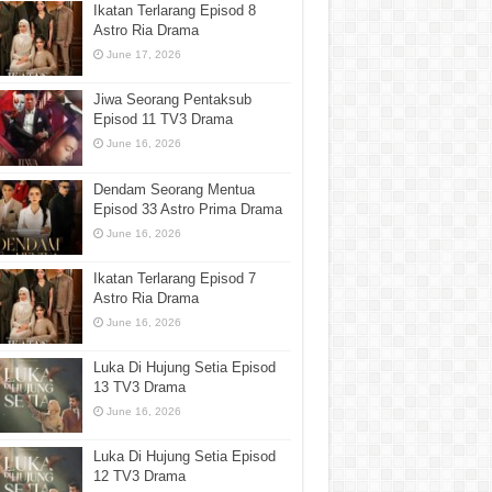
Ikatan Terlarang Episod 8
Astro Ria Drama
June 17, 2026
Jiwa Seorang Pentaksub
Episod 11 TV3 Drama
June 16, 2026
Dendam Seorang Mentua
Episod 33 Astro Prima Drama
June 16, 2026
Ikatan Terlarang Episod 7
Astro Ria Drama
June 16, 2026
Luka Di Hujung Setia Episod
13 TV3 Drama
June 16, 2026
Luka Di Hujung Setia Episod
12 TV3 Drama