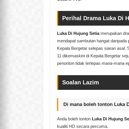
Perihal Drama Luka Di H
Luka Di Hujung Setia
merupakan dram
mendapat sambutan hangat daripada pe
Kepala Bergetar selepas siaran asal. 
11 dikemaskini di Kepala Bergetar sej
penonton tidak terlepas mana-mana ep
Soalan Lazim
Di mana boleh tonton Luka D
Anda boleh tonton
Luka Di Hujung Se
kualiti HD secara percuma.