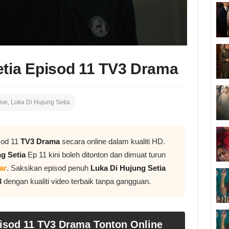
etia Episod 11 TV3 Drama
ive
,
Luka Di Hujung Setia
od 11
TV3 Drama
secara online dalam kualiti HD.
g Setia
Ep 11 kini boleh ditonton dan dimuat turun
ar
. Saksikan episod penuh
Luka Di Hujung Setia
3
dengan kualiti video terbaik tanpa gangguan.
pisod 11 TV3 Drama Tonton Online