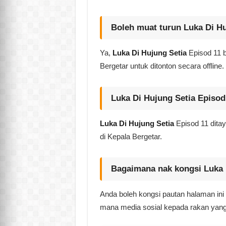
Boleh muat turun Luka Di Hu
Ya,
Luka Di Hujung Setia
Episod 11 b
Bergetar untuk ditonton secara offline.
Luka Di Hujung Setia Episod
Luka Di Hujung Setia
Episod 11 dita
di Kepala Bergetar.
Bagaimana nak kongsi Luka 
Anda boleh kongsi pautan halaman in
mana media sosial kepada rakan yan