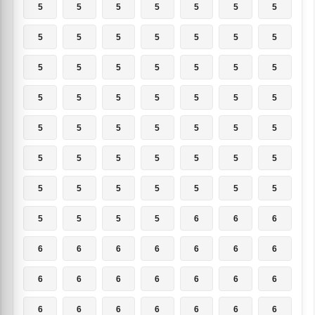
5
5
5
5
5
5
5
5
5
5
5
5
5
5
5
5
5
5
5
5
5
5
5
5
5
5
5
5
5
5
5
5
5
5
5
5
5
5
5
5
5
5
5
5
5
5
5
5
5
5
5
5
5
6
6
6
6
6
6
6
6
6
6
6
6
6
6
6
6
6
6
6
6
6
6
6
6