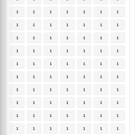
1
1
1
1
1
1
1
1
1
1
1
1
1
1
1
1
1
1
1
1
1
1
1
1
1
1
1
1
1
1
1
1
1
1
1
1
1
1
1
1
1
1
1
1
1
1
1
1
1
1
1
1
1
1
1
1
1
1
1
1
1
1
1
1
1
1
1
1
1
1