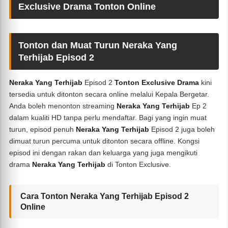
Exclusive Drama Tonton Online
Tonton dan Muat Turun Neraka Yang
Terhijab Episod 2
Neraka Yang Terhijab
Episod 2
Tonton Exclusive Drama
kini
tersedia untuk ditonton secara online melalui Kepala Bergetar.
Anda boleh menonton streaming
Neraka Yang Terhijab
Ep 2
dalam kualiti HD tanpa perlu mendaftar. Bagi yang ingin muat
turun, episod penuh
Neraka Yang Terhijab
Episod 2 juga boleh
dimuat turun percuma untuk ditonton secara offline. Kongsi
episod ini dengan rakan dan keluarga yang juga mengikuti
drama
Neraka Yang Terhijab
di Tonton Exclusive.
Cara Tonton Neraka Yang Terhijab Episod 2
Online