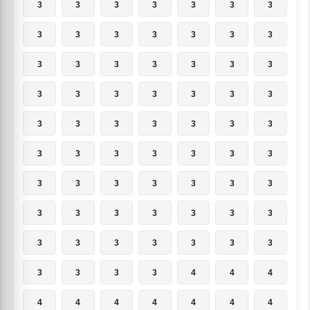
3
3
3
3
3
3
3
3
3
3
3
3
3
3
3
3
3
3
3
3
3
3
3
3
3
3
3
3
3
3
3
3
3
3
3
3
3
3
3
3
3
3
3
3
3
3
3
3
3
3
3
3
3
3
3
3
3
3
3
3
3
3
3
3
3
3
3
4
4
4
4
4
4
4
4
4
4