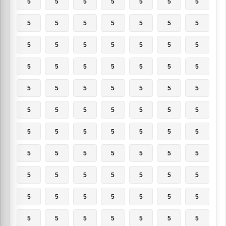
5
5
5
5
5
5
5
5
5
5
5
5
5
5
5
5
5
5
5
5
5
5
5
5
5
5
5
5
5
5
5
5
5
5
5
5
5
5
5
5
5
5
5
5
5
5
5
5
5
5
5
5
5
5
5
5
5
5
5
5
5
5
5
5
5
5
5
5
5
5
5
5
5
5
5
5
5