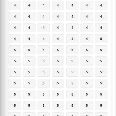
4
4
4
4
4
4
4
4
4
4
4
4
4
4
4
4
4
4
4
4
4
4
4
4
4
4
4
5
5
5
5
5
5
5
5
5
5
5
5
5
5
5
5
5
5
5
5
5
5
5
5
5
5
5
5
5
5
5
5
5
5
5
5
5
5
5
5
5
5
5