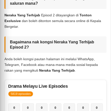
saluran mana?
Neraka Yang Terhijab
Episod 2 ditayangkan di
Tonton
Exclusive
dan boleh ditonton semula secara online di Kepala
Bergetar.
Bagaimana nak kongsi Neraka Yang Terhijab
Episod 2?
Anda boleh kongsi pautan halaman ini melalui WhatsApp,
Telegram, Facebook atau mana-mana media sosial kepada
rakan yang mengikuti
Neraka Yang Terhijab
.
Drama Melayu Live Episodes
5819 episodes
0
0
0
0
0
0
0