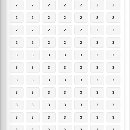
2
2
2
2
2
2
2
2
2
2
2
2
2
2
2
2
2
2
2
2
2
2
2
2
2
2
3
3
3
3
3
3
3
3
3
3
3
3
3
3
3
3
3
3
3
3
3
3
3
3
3
3
3
3
3
3
3
3
3
3
3
3
3
3
3
3
3
3
3
3