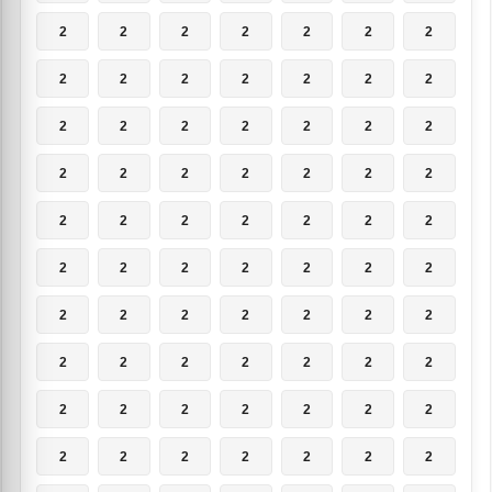
2
2
2
2
2
2
2
2
2
2
2
2
2
2
2
2
2
2
2
2
2
2
2
2
2
2
2
2
2
2
2
2
2
2
2
2
2
2
2
2
2
2
2
2
2
2
2
2
2
2
2
2
2
2
2
2
2
2
2
2
2
2
2
2
2
2
2
2
2
2