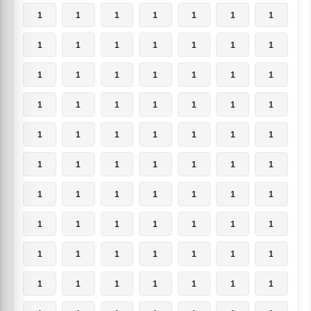
1
1
1
1
1
1
1
1
1
1
1
1
1
1
1
1
1
1
1
1
1
1
1
1
1
1
1
1
1
1
1
1
1
1
1
1
1
1
1
1
1
1
1
1
1
1
1
1
1
1
1
1
1
1
1
1
1
1
1
1
1
1
1
1
1
1
1
1
1
1