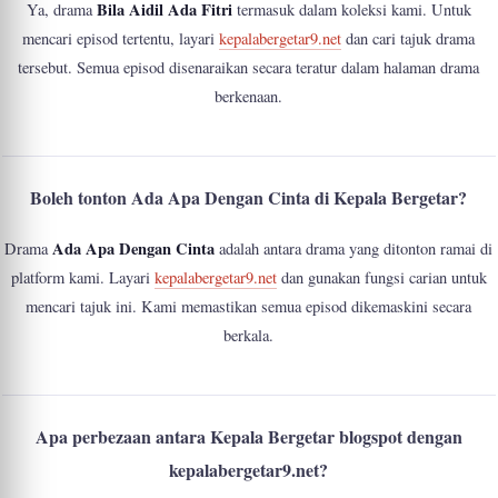
Bila Aidil Ada Fitri
Ya, drama
termasuk dalam koleksi kami. Untuk
mencari episod tertentu, layari
kepalabergetar9.net
dan cari tajuk drama
tersebut. Semua episod disenaraikan secara teratur dalam halaman drama
berkenaan.
Boleh tonton Ada Apa Dengan Cinta di Kepala Bergetar?
Ada Apa Dengan Cinta
Drama
adalah antara drama yang ditonton ramai di
platform kami. Layari
kepalabergetar9.net
dan gunakan fungsi carian untuk
mencari tajuk ini. Kami memastikan semua episod dikemaskini secara
berkala.
Apa perbezaan antara Kepala Bergetar blogspot dengan
kepalabergetar9.net?