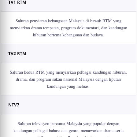
TV1 RTM
Saluran penyiaran kebangsaan Malaysia di bawah RTM yang
menyiarkan drama tempatan, program dokumentari, dan kandungan
hiburan bertema kebangsaan dan budaya.
TV2 RTM
Saluran kedua RTM yang menyiarkan pelbagai kandungan hiburan,
drama, dan program sukan nasional Malaysia dengan liputan
kandungan yang meluas.
NTV7
Saluran televisyen percuma Malaysia yang popular dengan
kandungan pelbagai bahasa dan genre, menawarkan drama serta