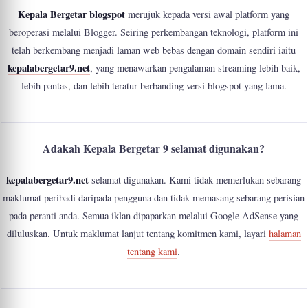
Kepala Bergetar blogspot
merujuk kepada versi awal platform yang
beroperasi melalui Blogger. Seiring perkembangan teknologi, platform ini
telah berkembang menjadi laman web bebas dengan domain sendiri iaitu
kepalabergetar9.net
, yang menawarkan pengalaman streaming lebih baik,
lebih pantas, dan lebih teratur berbanding versi blogspot yang lama.
Adakah Kepala Bergetar 9 selamat digunakan?
kepalabergetar9.net
selamat digunakan. Kami tidak memerlukan sebarang
maklumat peribadi daripada pengguna dan tidak memasang sebarang perisian
pada peranti anda. Semua iklan dipaparkan melalui Google AdSense yang
diluluskan. Untuk maklumat lanjut tentang komitmen kami, layari
halaman
tentang kami
.