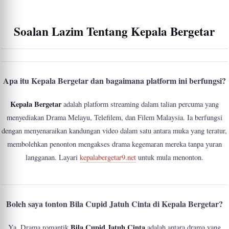
Soalan Lazim Tentang Kepala Bergetar
Apa itu Kepala Bergetar dan bagaimana platform ini berfungsi?
Kepala Bergetar
adalah platform streaming dalam talian percuma yang
menyediakan Drama Melayu, Telefilem, dan Filem Malaysia. Ia berfungsi
dengan menyenaraikan kandungan video dalam satu antara muka yang teratur,
membolehkan penonton mengakses drama kegemaran mereka tanpa yuran
langganan. Layari
kepalabergetar9.net
untuk mula menonton.
Boleh saya tonton Bila Cupid Jatuh Cinta di Kepala Bergetar?
Bila Cupid Jatuh Cinta
Ya. Drama romantik
adalah antara drama yang