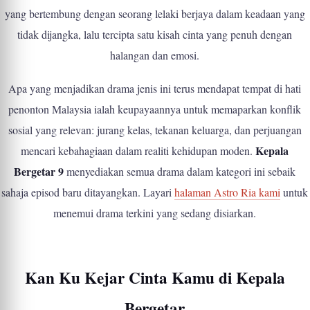
yang bertembung dengan seorang lelaki berjaya dalam keadaan yang
tidak dijangka, lalu tercipta satu kisah cinta yang penuh dengan
halangan dan emosi.
Apa yang menjadikan drama jenis ini terus mendapat tempat di hati
penonton Malaysia ialah keupayaannya untuk memaparkan konflik
sosial yang relevan: jurang kelas, tekanan keluarga, dan perjuangan
Kepala
mencari kebahagiaan dalam realiti kehidupan moden.
Bergetar 9
menyediakan semua drama dalam kategori ini sebaik
sahaja episod baru ditayangkan. Layari
halaman Astro Ria kami
untuk
menemui drama terkini yang sedang disiarkan.
Kan Ku Kejar Cinta Kamu di Kepala
Bergetar