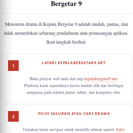
Bergetar 9
Menonton drama di Kepala Bergetar 9 adalah mudah, pantas, dan
tidak memerlukan sebarang pendaftaran atau pemasangan aplikasi.
Ikuti langkah berikut:
LAYARI KEPALABERGETAR9.NET
Buka pelayar web anda dan taip
kepalabergetar9.net
.
Platform kami sepenuhnya mesra mudah alih dan berfungsi
sempurna pada telefon pintar, tablet, dan komputer riba.
PILIH SALURAN ATAU CARI DRAMA
Gunakan menu navigasi untuk memilih saluran seperti
Astro