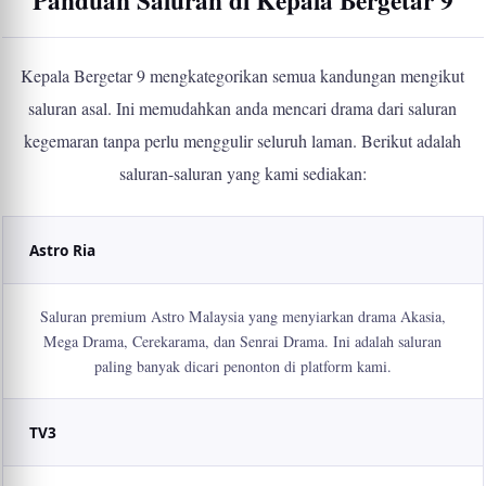
Panduan Saluran di Kepala Bergetar 9
Kepala Bergetar 9 mengkategorikan semua kandungan mengikut
saluran asal. Ini memudahkan anda mencari drama dari saluran
kegemaran tanpa perlu menggulir seluruh laman. Berikut adalah
saluran-saluran yang kami sediakan:
Astro Ria
Saluran premium Astro Malaysia yang menyiarkan drama Akasia,
Mega Drama, Cerekarama, dan Senrai Drama. Ini adalah saluran
paling banyak dicari penonton di platform kami.
TV3