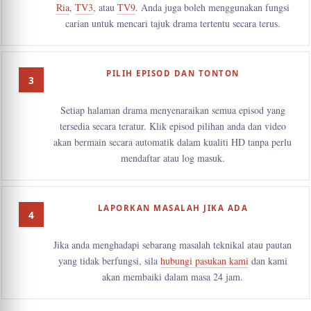
Ria
,
TV3
, atau
TV9
. Anda juga boleh menggunakan fungsi
carian untuk mencari tajuk drama tertentu secara terus.
PILIH EPISOD DAN TONTON
Setiap halaman drama menyenaraikan semua episod yang
tersedia secara teratur. Klik episod pilihan anda dan video
akan bermain secara automatik dalam kualiti HD tanpa perlu
mendaftar atau log masuk.
LAPORKAN MASALAH JIKA ADA
Jika anda menghadapi sebarang masalah teknikal atau pautan
yang tidak berfungsi, sila
hubungi pasukan kami
dan kami
akan membaiki dalam masa 24 jam.