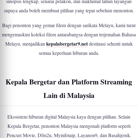
sinopsis lengkap, senarai pelakon, dan maklumat tahun tayangan
supaya anda boleh membuat pilihan yang tepat sebelum menonton.
Bagi penonton yang gemar filem dengan sarikata Melayu, kami turut
mengemaskini koleksi filem antarabangsa dengan terjemahan Bahasa
kepalabergetar9.net
Melayu, menjadikan
destinasi sehenti untuk
semua keperluan hiburan anda.
Kepala Bergetar dan Platform Streaming
Lain di Malaysia
Ekosistem hiburan digital Malaysia kaya dengan pilihan. Selain
Kepala Bergetar, penonton Malaysia mengenali platform seperti
Pencuri Movie, Dfm2u, Myinfotaip, Layanon9, dan Basahjeruk.