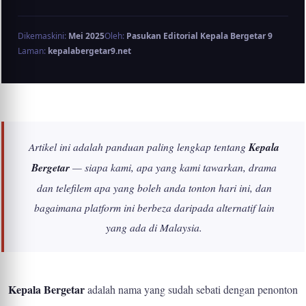
Dikemaskini:
Mei 2025
Oleh:
Pasukan Editorial Kepala Bergetar 9
Laman:
kepalabergetar9.net
Artikel ini adalah panduan paling lengkap tentang
Kepala
Bergetar
— siapa kami, apa yang kami tawarkan, drama
dan telefilem apa yang boleh anda tonton hari ini, dan
bagaimana platform ini berbeza daripada alternatif lain
yang ada di Malaysia.
Kepala Bergetar
adalah nama yang sudah sebati dengan penonton