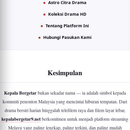
Astro Citra Drama
Koleksi Drama HD
Tentang Platform Ini
Hubungi Pasukan Kami
Kesimpulan
Kepala Bergetar
bukan sekadar nama — ia adalah simbol kepada
komuniti penonton Malaysia yang mencintai hiburan tempatan. Dari
drama bersiri harian hinggalah telefilem raya dan filem layar lebar,
kepalabergetar9.net
berkomitmen untuk menjadi platform streaming
Melayu yang paling lengkap, paling terkini, dan paling mudah