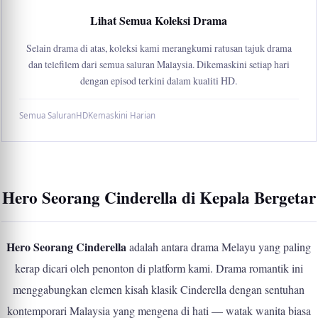
Lihat Semua Koleksi Drama
Selain drama di atas, koleksi kami merangkumi ratusan tajuk drama
dan telefilem dari semua saluran Malaysia. Dikemaskini setiap hari
dengan episod terkini dalam kualiti HD.
Semua Saluran
HD
Kemaskini Harian
Hero Seorang Cinderella di Kepala Bergetar
Hero Seorang Cinderella
adalah antara drama Melayu yang paling
kerap dicari oleh penonton di platform kami. Drama romantik ini
menggabungkan elemen kisah klasik Cinderella dengan sentuhan
kontemporari Malaysia yang mengena di hati — watak wanita biasa