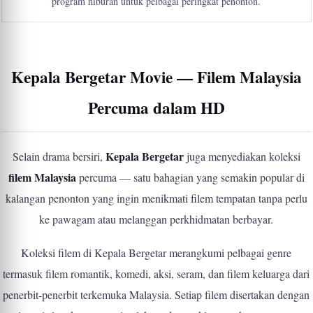
program hiburan untuk pelbagai peringkat penonton.
Kepala Bergetar Movie — Filem Malaysia
Percuma dalam HD
Kepala Bergetar
Selain drama bersiri,
juga menyediakan koleksi
filem Malaysia
percuma — satu bahagian yang semakin popular di
kalangan penonton yang ingin menikmati filem tempatan tanpa perlu
ke pawagam atau melanggan perkhidmatan berbayar.
Koleksi filem di Kepala Bergetar merangkumi pelbagai genre
termasuk filem romantik, komedi, aksi, seram, dan filem keluarga dari
penerbit-penerbit terkemuka Malaysia. Setiap filem disertakan dengan