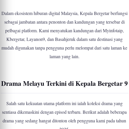
Dalam ekosistem hiburan digital Malaysia, Kepala Bergetar berfungsi
sebagai jambatan antara penonton dan kandungan yang tersebar di
pelbagai platform. Kami menyatukan kandungan dari Myinfotaip,
Kbergetar, Layanon9, dan Basahjeruk dalam satu destinasi yang
mudah digunakan tanpa pengguna perlu melompat dari satu laman ke
laman yang lain.
Drama Melayu Terkini di Kepala Bergetar 9
Salah satu kekuatan utama platform ini ialah koleksi drama yang
sentiasa dikemaskini dengan episod terbaru. Berikut adalah beberapa
drama yang sedang hangat ditonton oleh pengguna kami pada tahun