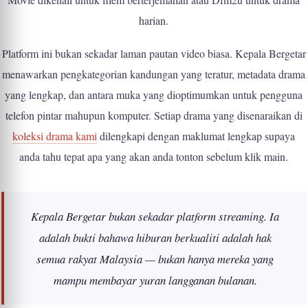
harian.
Platform ini bukan sekadar laman pautan video biasa. Kepala Bergetar
menawarkan pengkategorian kandungan yang teratur, metadata drama
yang lengkap, dan antara muka yang dioptimumkan untuk pengguna
telefon pintar mahupun komputer. Setiap drama yang disenaraikan di
koleksi drama kami
dilengkapi dengan maklumat lengkap supaya
anda tahu tepat apa yang akan anda tonton sebelum klik main.
Kepala Bergetar bukan sekadar platform streaming. Ia
adalah bukti bahawa hiburan berkualiti adalah hak
semua rakyat Malaysia — bukan hanya mereka yang
mampu membayar yuran langganan bulanan.