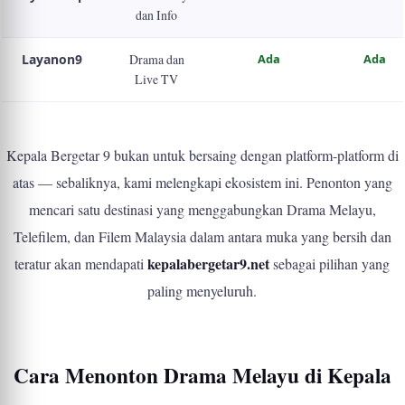
dan Info
Layanon9
Drama dan
Ada
Ada
Live TV
Kepala Bergetar 9 bukan untuk bersaing dengan platform-platform di
atas — sebaliknya, kami melengkapi ekosistem ini. Penonton yang
mencari satu destinasi yang menggabungkan Drama Melayu,
Telefilem, dan Filem Malaysia dalam antara muka yang bersih dan
kepalabergetar9.net
teratur akan mendapati
sebagai pilihan yang
paling menyeluruh.
Cara Menonton Drama Melayu di Kepala