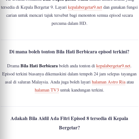
tersedia di Kepala Bergetar 9. Layari
kepalabergetar9.net
dan gunakan fungsi
carian untuk mencari tajuk tersebut bagi menonton semua episod secara
percuma dalam HD.
Di mana boleh tonton Bila Hati Berbicara episod terkini?
Bila Hati Berbicara
Drama
boleh anda tonton di
kepalabergetar9.net
.
Episod terkini biasanya dikemaskini dalam tempoh 24 jam selepas tayangan
asal di saluran Malaysia. Anda juga boleh layari
halaman Astro Ria
atau
halaman TV3
untuk kandungan terkini.
Adakah Bila Aidil Ada Fitri Episod 8 tersedia di Kepala
Bergetar?