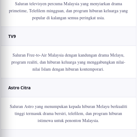
Saluran televisyen percuma Malaysia yang menyiarkan drama
primetime, Telefilem mingguan, dan program hiburan keluarga yang
popular di kalangan semua peringkat usia.
TV9
Saluran Free-to-Air Malaysia dengan kandungan drama Melayu,
program realiti, dan hiburan keluarga yang menggabungkan nilai-
nilai Islam dengan hiburan kontemporari.
Astro Citra
Saluran Astro yang menumpukan kepada hiburan Melayu berkualiti
tinggi termasuk drama bersiri, telefilem, dan program hiburan
istimewa untuk penonton Malaysia.