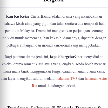
Kan Ku Kejar Cinta Kamu
adalah drama yang membuktikan
bahawa kisah cinta yang gigih dan tulus sentiasa ada tempat di hati
penonton Malaysia. Drama ini mengisahkan perjuangan seorang
individu untuk memenangi hati kekasih idamannya, dipenuhi dengan
pelbagai rintangan dan momen emosional yang menggetarkan.
kepalabergetar9.net
Bagi peminat drama jenis ini,
menyediakan
koleksi drama romantik Malaysia yang lengkap. Anda boleh mencari
mana-mana tajuk menggunakan fungsi carian di laman utama kami,
atau layari mengikut saluran melalui
halaman TV3
dan
halaman Astro
Ria
untuk kandungan terkini.