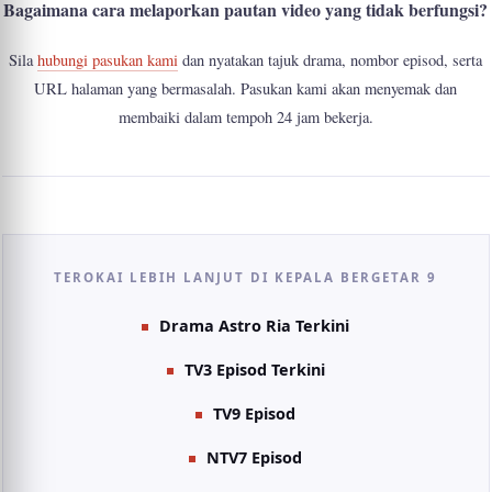
Bagaimana cara melaporkan pautan video yang tidak berfungsi?
Sila
hubungi pasukan kami
dan nyatakan tajuk drama, nombor episod, serta
URL halaman yang bermasalah. Pasukan kami akan menyemak dan
membaiki dalam tempoh 24 jam bekerja.
TEROKAI LEBIH LANJUT DI KEPALA BERGETAR 9
Drama Astro Ria Terkini
TV3 Episod Terkini
TV9 Episod
NTV7 Episod