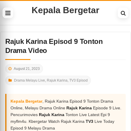
Kepala Bergetar
Rajuk Karina Episod 9 Tonton
Drama Video
August 21, 2023
Drama Melayu Live
,
Rajuk Karina
,
TV3 Episod
Kepala Bergetar
, Rajuk Karina Episod 9 Tonton Drama
Online, Melayu Drama Online
Rajuk Karina
Episode 9 Live.
Pencurimovies
Rajuk Karina
Tonton Live Latest Epi 9
myflm4u. Kbergetar Watch Rajuk Karina
TV3
Live Today
Episod 9 Melayu Drama