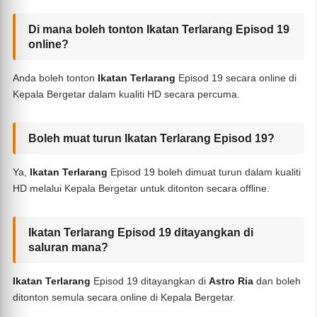
Di mana boleh tonton Ikatan Terlarang Episod 19
online?
Anda boleh tonton
Ikatan Terlarang
Episod 19 secara online di
Kepala Bergetar dalam kualiti HD secara percuma.
Boleh muat turun Ikatan Terlarang Episod 19?
Ya,
Ikatan Terlarang
Episod 19 boleh dimuat turun dalam kualiti
HD melalui Kepala Bergetar untuk ditonton secara offline.
Ikatan Terlarang Episod 19 ditayangkan di
saluran mana?
Ikatan Terlarang
Episod 19 ditayangkan di
Astro Ria
dan boleh
ditonton semula secara online di Kepala Bergetar.