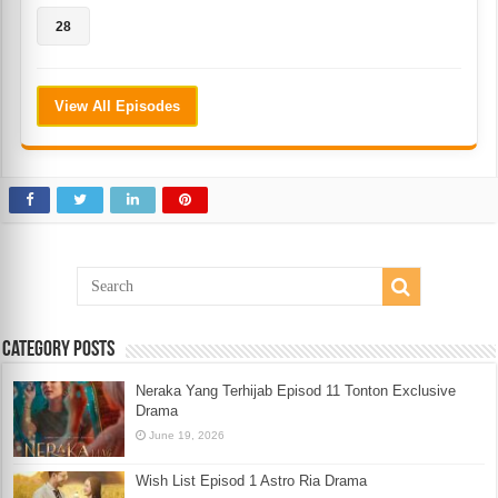
28
View All Episodes
Category Posts
Neraka Yang Terhijab Episod 11 Tonton Exclusive
Drama
June 19, 2026
Wish List Episod 1 Astro Ria Drama