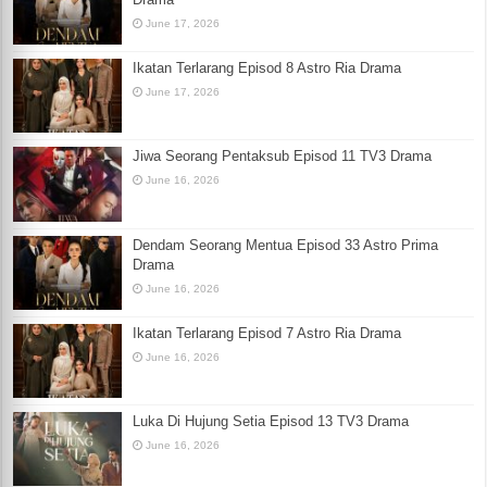
June 17, 2026
Ikatan Terlarang Episod 8 Astro Ria Drama
June 17, 2026
Jiwa Seorang Pentaksub Episod 11 TV3 Drama
June 16, 2026
Dendam Seorang Mentua Episod 33 Astro Prima
Drama
June 16, 2026
Ikatan Terlarang Episod 7 Astro Ria Drama
June 16, 2026
Luka Di Hujung Setia Episod 13 TV3 Drama
June 16, 2026