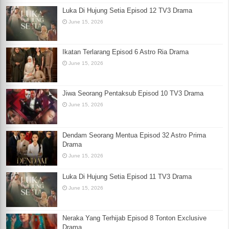
Luka Di Hujung Setia Episod 12 TV3 Drama
June 15, 2026
Ikatan Terlarang Episod 6 Astro Ria Drama
June 15, 2026
Jiwa Seorang Pentaksub Episod 10 TV3 Drama
June 15, 2026
Dendam Seorang Mentua Episod 32 Astro Prima
Drama
June 15, 2026
Luka Di Hujung Setia Episod 11 TV3 Drama
June 15, 2026
Neraka Yang Terhijab Episod 8 Tonton Exclusive
Drama