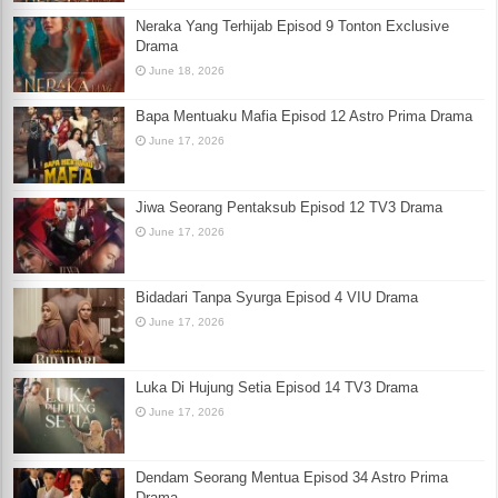
Neraka Yang Terhijab Episod 9 Tonton Exclusive
Drama
June 18, 2026
Bapa Mentuaku Mafia Episod 12 Astro Prima Drama
June 17, 2026
Jiwa Seorang Pentaksub Episod 12 TV3 Drama
June 17, 2026
Bidadari Tanpa Syurga Episod 4 VIU Drama
June 17, 2026
Luka Di Hujung Setia Episod 14 TV3 Drama
June 17, 2026
Dendam Seorang Mentua Episod 34 Astro Prima
Drama