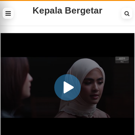
Kepala Bergetar