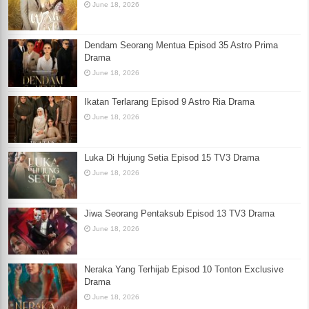
June 18, 2026
Dendam Seorang Mentua Episod 35 Astro Prima
Drama
June 18, 2026
Ikatan Terlarang Episod 9 Astro Ria Drama
June 18, 2026
Luka Di Hujung Setia Episod 15 TV3 Drama
June 18, 2026
Jiwa Seorang Pentaksub Episod 13 TV3 Drama
June 18, 2026
Neraka Yang Terhijab Episod 10 Tonton Exclusive
Drama
June 18, 2026