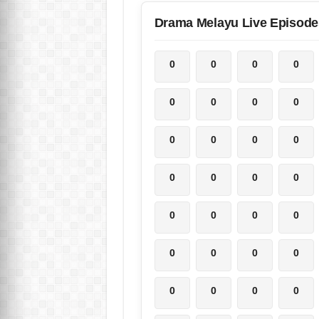
Drama Melayu Live Episode
0
0
0
0
0
0
0
0
0
0
0
0
0
0
0
0
0
0
0
0
0
0
0
0
0
0
0
0