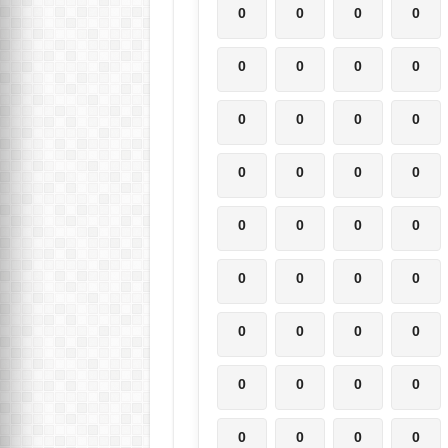
0
0
0
0
0
0
0
0
0
0
0
0
0
0
0
0
0
0
0
0
0
0
0
0
0
0
0
0
0
0
0
0
0
0
0
0