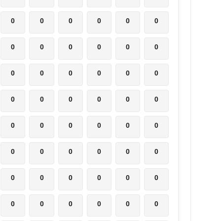
0
0
0
0
0
0
0
0
0
0
0
0
0
0
0
0
0
0
0
0
0
0
0
0
0
0
0
0
0
0
0
0
0
0
0
0
0
0
0
0
0
0
0
0
0
0
0
0