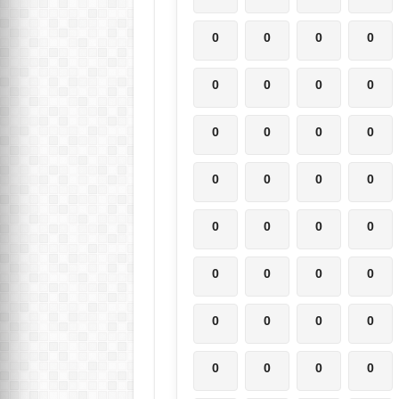
0
0
0
0
0
0
0
0
0
0
0
0
0
0
0
0
0
0
0
0
0
0
0
0
0
0
0
0
0
0
0
0