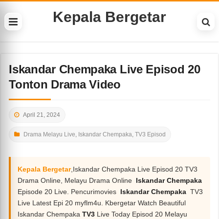
Kepala Bergetar
Iskandar Chempaka Live Episod 20
Tonton Drama Video
April 21, 2024
Drama Melayu Live
,
Iskandar Chempaka
,
TV3 Episod
Kepala Bergetar
,Iskandar Chempaka Live Episod 20 TV3
Drama Online, Melayu Drama Online
Iskandar Chempaka
Episode 20 Live. Pencurimovies
Iskandar Chempaka
TV3
Live Latest Epi 20 myflm4u. Kbergetar Watch Beautiful
Iskandar Chempaka
TV3
Live Today Episod 20 Melayu