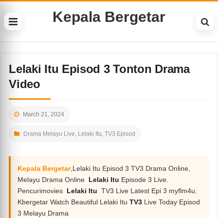
Kepala Bergetar
Lelaki Itu Episod 3 Tonton Drama
Video
March 21, 2024
Drama Melayu Live
,
Lelaki Itu
,
TV3 Episod
Kepala Bergetar
,Lelaki Itu Episod 3 TV3 Drama Online,
Melayu Drama Online
Lelaki Itu
Episode 3 Live.
Pencurimovies
Lelaki Itu
TV3 Live Latest Epi 3 myflm4u.
Kbergetar Watch Beautiful Lelaki Itu
TV3
Live Today Episod
3 Melayu Drama