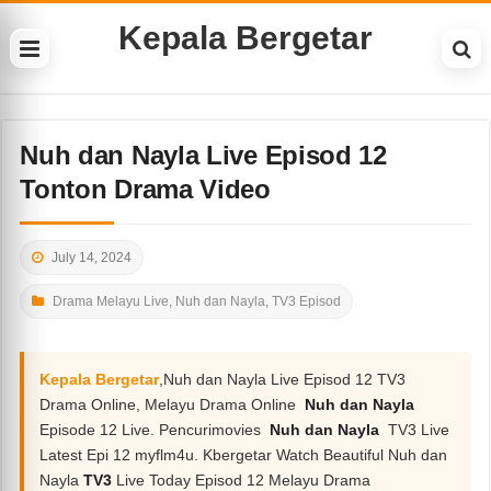
Kepala Bergetar
Nuh dan Nayla Live Episod 12
Tonton Drama Video
July 14, 2024
Drama Melayu Live
,
Nuh dan Nayla
,
TV3 Episod
Kepala Bergetar
,Nuh dan Nayla Live Episod 12 TV3
Drama Online, Melayu Drama Online
Nuh dan Nayla
Episode 12 Live. Pencurimovies
Nuh dan Nayla
TV3 Live
Latest Epi 12 myflm4u. Kbergetar Watch Beautiful Nuh dan
Nayla
TV3
Live Today Episod 12 Melayu Drama