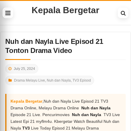
Kepala Bergetar
Nuh dan Nayla Live Episod 21
Tonton Drama Video
July 25, 2024
Drama Melayu Live
,
Nuh dan Nayla
,
TV3 Episod
Kepala Bergetar
,Nuh dan Nayla Live Episod 21 TV3
Drama Online, Melayu Drama Online
Nuh dan Nayla
Episode 21 Live. Pencurimovies
Nuh dan Nayla
TV3 Live
Latest Epi 21 myflm4u. Kbergetar Watch Beautiful Nuh dan
Nayla
TV3
Live Today Episod 21 Melayu Drama