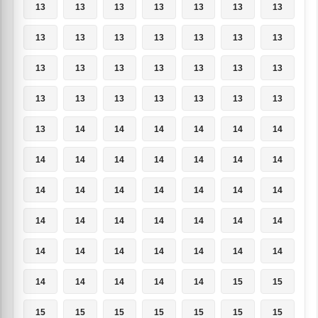
13
13
13
13
13
13
13
13
13
13
13
13
13
13
13
13
13
13
13
13
13
13
13
13
13
13
13
13
13
14
14
14
14
14
14
14
14
14
14
14
14
14
14
14
14
14
14
14
14
14
14
14
14
14
14
14
14
14
14
14
14
14
14
14
14
14
14
14
15
15
15
15
15
15
15
15
15