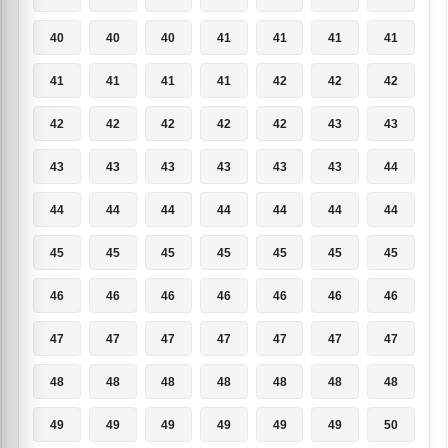
40
40
40
41
41
41
41
41
41
41
41
42
42
42
42
42
42
42
42
43
43
43
43
43
43
43
43
44
44
44
44
44
44
44
44
45
45
45
45
45
45
45
46
46
46
46
46
46
46
47
47
47
47
47
47
47
48
48
48
48
48
48
48
49
49
49
49
49
49
50