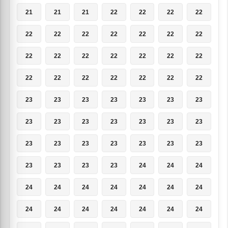
21
21
21
22
22
22
22
22
22
22
22
22
22
22
22
22
22
22
22
22
22
22
22
22
22
22
22
22
23
23
23
23
23
23
23
23
23
23
23
23
23
23
23
23
23
23
23
23
23
23
23
23
23
24
24
24
24
24
24
24
24
24
24
24
24
24
24
24
24
24