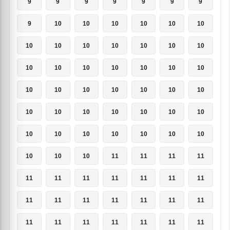
9
9
9
9
9
9
9
9
10
10
10
10
10
10
10
10
10
10
10
10
10
10
10
10
10
10
10
10
10
10
10
10
10
10
10
10
10
10
10
10
10
10
10
10
10
10
10
10
10
10
10
10
11
11
11
11
11
11
11
11
11
11
11
11
11
11
11
11
11
11
11
11
11
11
11
11
11