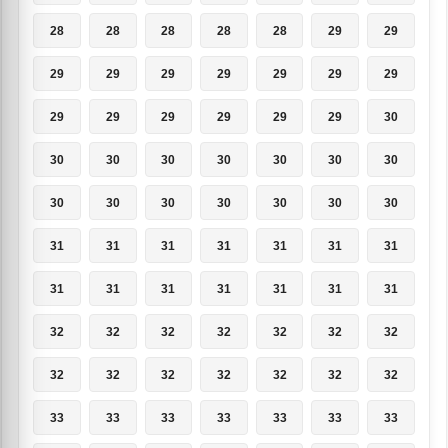
28
28
28
28
28
29
29
29
29
29
29
29
29
29
29
29
29
29
29
29
30
30
30
30
30
30
30
30
30
30
30
30
30
30
30
31
31
31
31
31
31
31
31
31
31
31
31
31
31
32
32
32
32
32
32
32
32
32
32
32
32
32
32
33
33
33
33
33
33
33