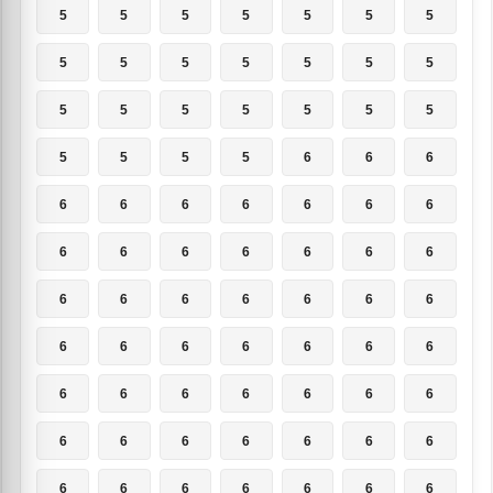
5
5
5
5
5
5
5
5
5
5
5
5
5
5
5
5
5
5
5
5
5
5
5
5
5
6
6
6
6
6
6
6
6
6
6
6
6
6
6
6
6
6
6
6
6
6
6
6
6
6
6
6
6
6
6
6
6
6
6
6
6
6
6
6
6
6
6
6
6
6
6
6
6
6
6
6
6