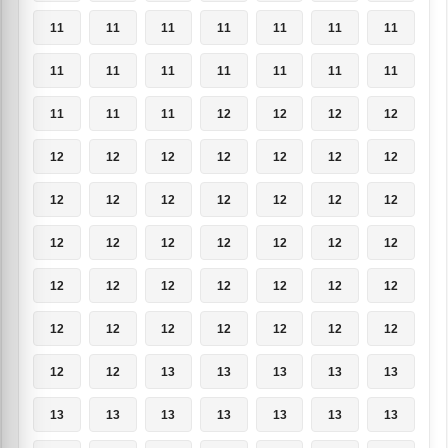
11
11
11
11
11
11
11
11
11
11
11
11
11
11
11
11
11
12
12
12
12
12
12
12
12
12
12
12
12
12
12
12
12
12
12
12
12
12
12
12
12
12
12
12
12
12
12
12
12
12
12
12
12
12
12
12
12
12
13
13
13
13
13
13
13
13
13
13
13
13