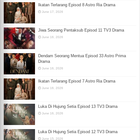
Ikatan Terlarang Episod 8 Astro Ria Drama
June 17, 2026
Jiwa Seorang Pentaksub Episod 11 TV3 Drama
June 16, 2026
Dendam Seorang Mentua Episod 33 Astro Prima
Drama
June 16, 2026
Ikatan Terlarang Episod 7 Astro Ria Drama
June 16, 2026
Luka Di Hujung Setia Episod 13 TV3 Drama
June 16, 2026
Luka Di Hujung Setia Episod 12 TV3 Drama
June 15, 2026