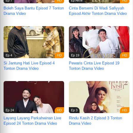
Ep 7
Ep Akhir
Boleh Saya Bantu Episod 7 Tonton
Cinta Bersemi Di Wadi Safiyyah
Drama Video
Episod Akhir Tonton Drama Video
Ep 4
Ep 19
Si Jantung Hati Live Episod 4
Pewaris Cinta Live Episod 19
Tonton Drama Video
Tonton Drama Video
Ep 24
Ep 3
Layang Layang Perkahwinan Live
Rindu Kasih 2 Episod 3 Tonton
Episod 24 Tonton Drama Video
Drama Video