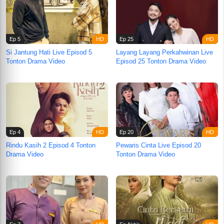
Ep 5
Ep 25
Si Jantung Hati Live Episod 5
Layang Layang Perkahwinan Live
Tonton Drama Video
Episod 25 Tonton Drama Video
Ep 4
Ep 20
Rindu Kasih 2 Episod 4 Tonton
Pewaris Cinta Live Episod 20
Drama Video
Tonton Drama Video