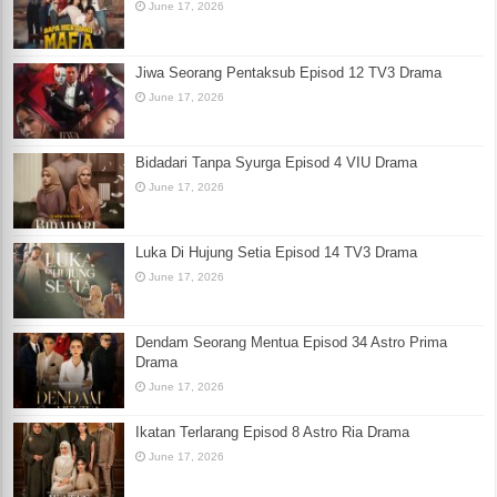
June 17, 2026
Jiwa Seorang Pentaksub Episod 12 TV3 Drama
June 17, 2026
Bidadari Tanpa Syurga Episod 4 VIU Drama
June 17, 2026
Luka Di Hujung Setia Episod 14 TV3 Drama
June 17, 2026
Dendam Seorang Mentua Episod 34 Astro Prima
Drama
June 17, 2026
Ikatan Terlarang Episod 8 Astro Ria Drama
June 17, 2026