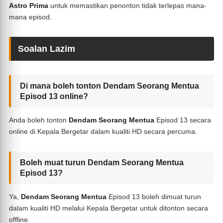
Astro Prima
untuk memastikan penonton tidak terlepas mana-
mana episod.
Soalan Lazim
Di mana boleh tonton Dendam Seorang Mentua
Episod 13 online?
Anda boleh tonton
Dendam Seorang Mentua
Episod 13 secara
online di Kepala Bergetar dalam kualiti HD secara percuma.
Boleh muat turun Dendam Seorang Mentua
Episod 13?
Ya,
Dendam Seorang Mentua
Episod 13 boleh dimuat turun
dalam kualiti HD melalui Kepala Bergetar untuk ditonton secara
offline.