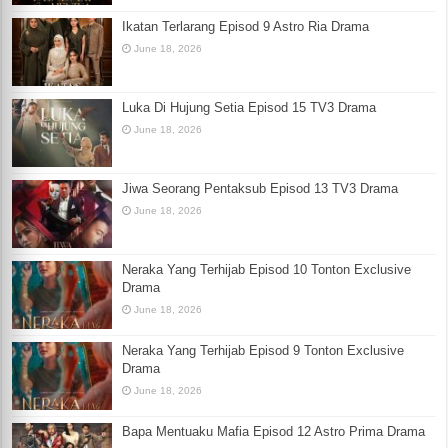
Ikatan Terlarang Episod 9 Astro Ria Drama
June 18, 2026
Luka Di Hujung Setia Episod 15 TV3 Drama
June 18, 2026
Jiwa Seorang Pentaksub Episod 13 TV3 Drama
June 18, 2026
Neraka Yang Terhijab Episod 10 Tonton Exclusive
Drama
June 18, 2026
Neraka Yang Terhijab Episod 9 Tonton Exclusive
Drama
June 18, 2026
Bapa Mentuaku Mafia Episod 12 Astro Prima Drama