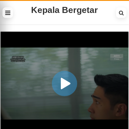
Kepala Bergetar