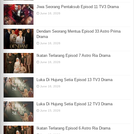
Jiwa Seorang Pentaksub Episod 11 TV3 Drama
June 16, 2026
Dendam Seorang Mentua Episod 33 Astro Prima
Drama
June 16, 2026
Ikatan Terlarang Episod 7 Astro Ria Drama
June 16, 2026
Luka Di Hujung Setia Episod 13 TV3 Drama
June 16, 2026
Luka Di Hujung Setia Episod 12 TV3 Drama
June 15, 2026
Ikatan Terlarang Episod 6 Astro Ria Drama