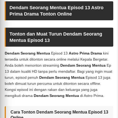
Dendam Seorang Mentua Episod 13 Astro
Prima Drama Tonton Online
Tonton dan Muat Turun Dendam Seorang
Mentua Episod 13
Dendam Seorang Mentua
Episod 13
Astro Prima Drama
kini
tersedia untuk ditonton secara online melalui Kepala Bergetar.
Anda boleh menonton streaming
Dendam Seorang Mentua
Ep
13 dalam kualiti HD tanpa perlu mendaftar. Bagi yang ingin muat
turun, episod penuh
Dendam Seorang Mentua
Episod 13 juga
boleh dimuat turun percuma untuk ditonton secara offline.
Kongsi episod ini dengan rakan dan keluarga yang juga
mengikuti drama
Dendam Seorang Mentua
di Astro Prima.
Cara Tonton Dendam Seorang Mentua Episod 13
Online