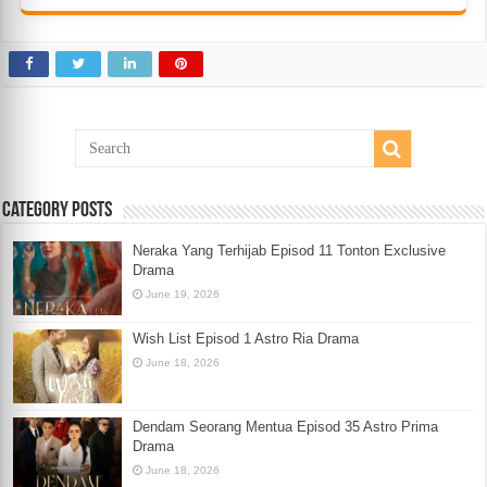
Category Posts
Neraka Yang Terhijab Episod 11 Tonton Exclusive
Drama
June 19, 2026
Wish List Episod 1 Astro Ria Drama
June 18, 2026
Dendam Seorang Mentua Episod 35 Astro Prima
Drama
June 18, 2026