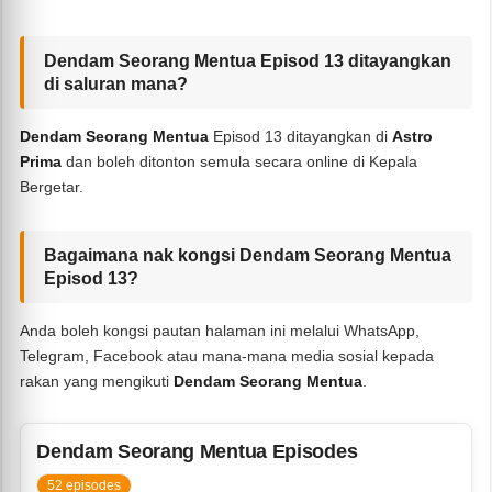
Dendam Seorang Mentua Episod 13 ditayangkan
di saluran mana?
Dendam Seorang Mentua
Episod 13 ditayangkan di
Astro
Prima
dan boleh ditonton semula secara online di Kepala
Bergetar.
Bagaimana nak kongsi Dendam Seorang Mentua
Episod 13?
Anda boleh kongsi pautan halaman ini melalui WhatsApp,
Telegram, Facebook atau mana-mana media sosial kepada
rakan yang mengikuti
Dendam Seorang Mentua
.
Dendam Seorang Mentua Episodes
52 episodes