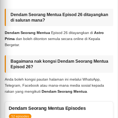
Dendam Seorang Mentua Episod 26 ditayangkan
di saluran mana?
Dendam Seorang Mentua
Episod 26 ditayangkan di
Astro
Prima
dan boleh ditonton semula secara online di Kepala
Bergetar.
Bagaimana nak kongsi Dendam Seorang Mentua
Episod 26?
Anda boleh kongsi pautan halaman ini melalui WhatsApp,
Telegram, Facebook atau mana-mana media sosial kepada
rakan yang mengikuti
Dendam Seorang Mentua
.
Dendam Seorang Mentua Episodes
52 episodes