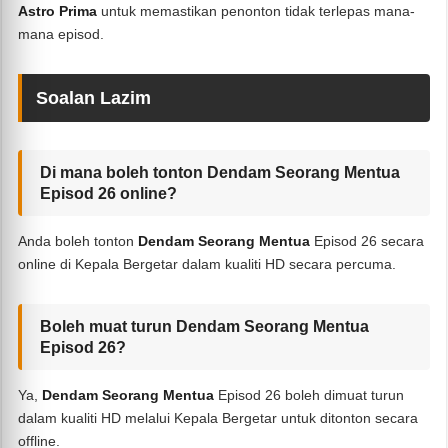
Astro Prima
untuk memastikan penonton tidak terlepas mana-
mana episod.
Soalan Lazim
Di mana boleh tonton Dendam Seorang Mentua
Episod 26 online?
Anda boleh tonton
Dendam Seorang Mentua
Episod 26 secara
online di Kepala Bergetar dalam kualiti HD secara percuma.
Boleh muat turun Dendam Seorang Mentua
Episod 26?
Ya,
Dendam Seorang Mentua
Episod 26 boleh dimuat turun
dalam kualiti HD melalui Kepala Bergetar untuk ditonton secara
offline.