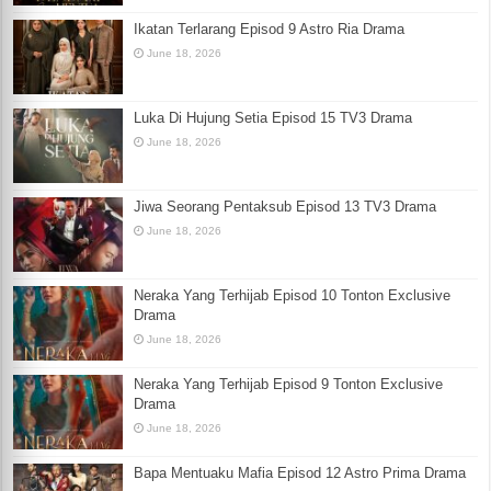
Ikatan Terlarang Episod 9 Astro Ria Drama
June 18, 2026
Luka Di Hujung Setia Episod 15 TV3 Drama
June 18, 2026
Jiwa Seorang Pentaksub Episod 13 TV3 Drama
June 18, 2026
Neraka Yang Terhijab Episod 10 Tonton Exclusive
Drama
June 18, 2026
Neraka Yang Terhijab Episod 9 Tonton Exclusive
Drama
June 18, 2026
Bapa Mentuaku Mafia Episod 12 Astro Prima Drama