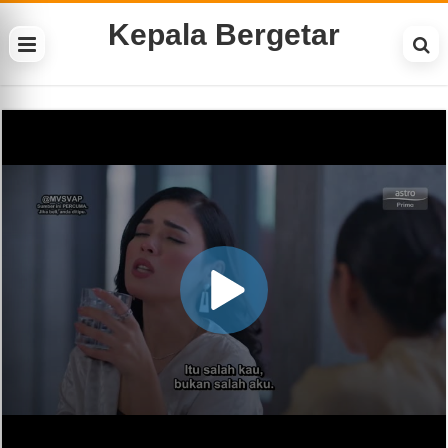
Kepala Bergetar