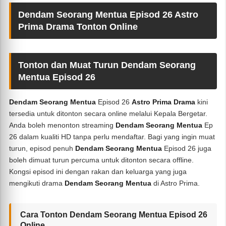
Dendam Seorang Mentua Episod 26 Astro
Prima Drama Tonton Online
Tonton dan Muat Turun Dendam Seorang
Mentua Episod 26
Dendam Seorang Mentua
Episod 26
Astro Prima Drama
kini
tersedia untuk ditonton secara online melalui Kepala Bergetar.
Anda boleh menonton streaming
Dendam Seorang Mentua
Ep
26 dalam kualiti HD tanpa perlu mendaftar. Bagi yang ingin muat
turun, episod penuh
Dendam Seorang Mentua
Episod 26 juga
boleh dimuat turun percuma untuk ditonton secara offline.
Kongsi episod ini dengan rakan dan keluarga yang juga
mengikuti drama
Dendam Seorang Mentua
di Astro Prima.
Cara Tonton Dendam Seorang Mentua Episod 26
Online