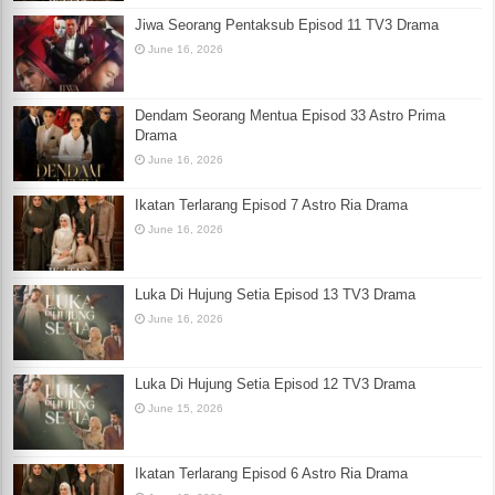
Jiwa Seorang Pentaksub Episod 11 TV3 Drama
June 16, 2026
Dendam Seorang Mentua Episod 33 Astro Prima
Drama
June 16, 2026
Ikatan Terlarang Episod 7 Astro Ria Drama
June 16, 2026
Luka Di Hujung Setia Episod 13 TV3 Drama
June 16, 2026
Luka Di Hujung Setia Episod 12 TV3 Drama
June 15, 2026
Ikatan Terlarang Episod 6 Astro Ria Drama