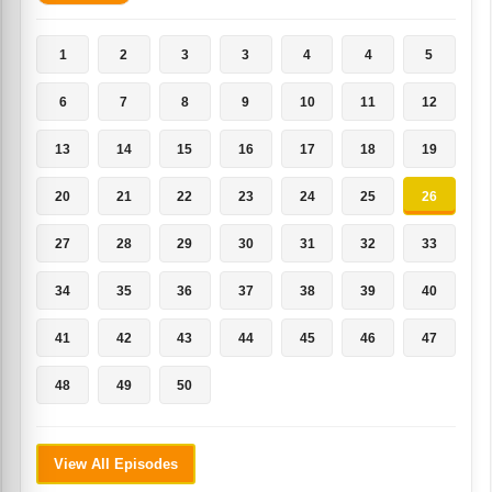
1
2
3
3
4
4
5
6
7
8
9
10
11
12
13
14
15
16
17
18
19
20
21
22
23
24
25
26
27
28
29
30
31
32
33
34
35
36
37
38
39
40
41
42
43
44
45
46
47
48
49
50
View All Episodes