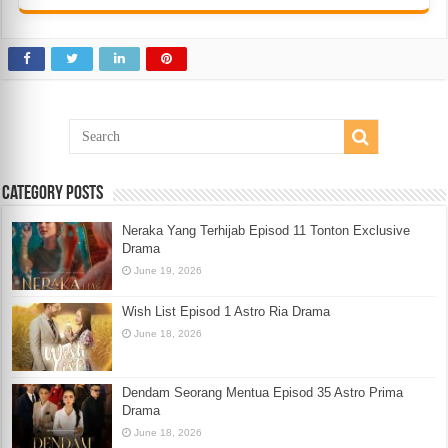
Category Posts
Neraka Yang Terhijab Episod 11 Tonton Exclusive
Drama
June 19, 2026
Wish List Episod 1 Astro Ria Drama
June 18, 2026
Dendam Seorang Mentua Episod 35 Astro Prima
Drama
June 18, 2026