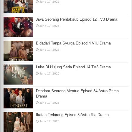
June 17, 2026
Jiwa Seorang Pentaksub Episod 12 TV3 Drama
June 17, 2026
Bidadari Tanpa Syurga Episod 4 VIU Drama
June 17, 2026
Luka Di Hujung Setia Episod 14 TV3 Drama
June 17, 2026
Dendam Seorang Mentua Episod 34 Astro Prima
Drama
June 17, 2026
Ikatan Terlarang Episod 8 Astro Ria Drama
June 17, 2026