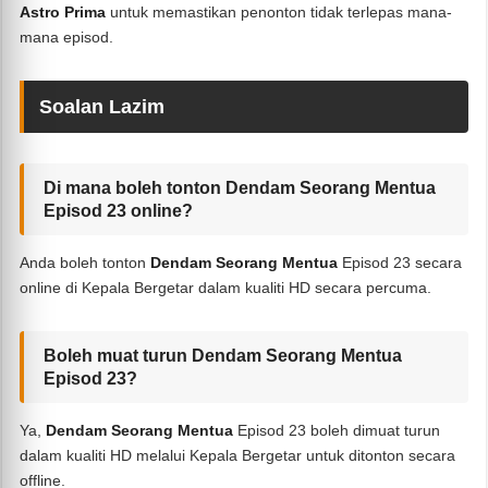
Astro Prima
untuk memastikan penonton tidak terlepas mana-
mana episod.
Soalan Lazim
Di mana boleh tonton Dendam Seorang Mentua
Episod 23 online?
Anda boleh tonton
Dendam Seorang Mentua
Episod 23 secara
online di Kepala Bergetar dalam kualiti HD secara percuma.
Boleh muat turun Dendam Seorang Mentua
Episod 23?
Ya,
Dendam Seorang Mentua
Episod 23 boleh dimuat turun
dalam kualiti HD melalui Kepala Bergetar untuk ditonton secara
offline.