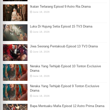
Ikatan Terlarang Episod 9 Astro Ria Drama
June 18, 2026
Luka Di Hujung Setia Episod 15 TV3 Drama
June 18, 2026
Jiwa Seorang Pentaksub Episod 13 TV3 Drama
June 18, 2026
Neraka Yang Terhijab Episod 10 Tonton Exclusive
Drama
June 18, 2026
Neraka Yang Terhijab Episod 9 Tonton Exclusive
Drama
June 18, 2026
Bapa Mentuaku Mafia Episod 12 Astro Prima Drama