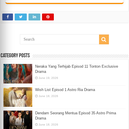
Category Posts
Neraka Yang Terhijab Episod 11 Tonton Exclusive
Drama
June 19, 2026
Wish List Episod 1 Astro Ria Drama
June 18, 2026
Dendam Seorang Mentua Episod 35 Astro Prima
Drama
June 18, 2026