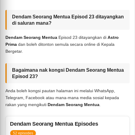
Dendam Seorang Mentua Episod 23 ditayangkan
di saluran mana?
Dendam Seorang Mentua
Episod 23 ditayangkan di
Astro
Prima
dan boleh ditonton semula secara online di Kepala
Bergetar.
Bagaimana nak kongsi Dendam Seorang Mentua
Episod 23?
Anda boleh kongsi pautan halaman ini melalui WhatsApp,
Telegram, Facebook atau mana-mana media sosial kepada
rakan yang mengikuti
Dendam Seorang Mentua
.
Dendam Seorang Mentua Episodes
52 episodes