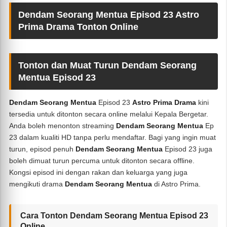
Dendam Seorang Mentua Episod 23 Astro
Prima Drama Tonton Online
Tonton dan Muat Turun Dendam Seorang
Mentua Episod 23
Dendam Seorang Mentua
Episod 23
Astro Prima Drama
kini
tersedia untuk ditonton secara online melalui Kepala Bergetar.
Anda boleh menonton streaming
Dendam Seorang Mentua
Ep
23 dalam kualiti HD tanpa perlu mendaftar. Bagi yang ingin muat
turun, episod penuh
Dendam Seorang Mentua
Episod 23 juga
boleh dimuat turun percuma untuk ditonton secara offline.
Kongsi episod ini dengan rakan dan keluarga yang juga
mengikuti drama
Dendam Seorang Mentua
di Astro Prima.
Cara Tonton Dendam Seorang Mentua Episod 23
Online