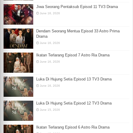
Jiwa Seorang Pentaksub Episod 11 TV3 Drama
June 16, 2026
Dendam Seorang Mentua Episod 33 Astro Prima
Drama
June 16, 2026
Ikatan Terlarang Episod 7 Astro Ria Drama
June 16, 2026
Luka Di Hujung Setia Episod 13 TV3 Drama
June 16, 2026
Luka Di Hujung Setia Episod 12 TV3 Drama
June 15, 2026
Ikatan Terlarang Episod 6 Astro Ria Drama