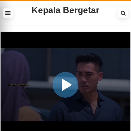
Kepala Bergetar