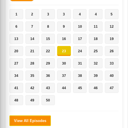
1
2
3
3
4
4
5
6
7
8
9
10
11
12
13
14
15
16
17
18
19
20
21
22
23
24
25
26
27
28
29
30
31
32
33
34
35
36
37
38
39
40
41
42
43
44
45
46
47
48
49
50
View All Episodes