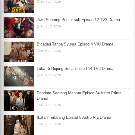
June 17, 2026
Jiwa Seorang Pentaksub Episod 12 TV3 Drama
June 17, 2026
Bidadari Tanpa Syurga Episod 4 VIU Drama
June 17, 2026
Luka Di Hujung Setia Episod 14 TV3 Drama
June 17, 2026
Dendam Seorang Mentua Episod 34 Astro Prima
Drama
June 17, 2026
Ikatan Terlarang Episod 8 Astro Ria Drama
June 17, 2026