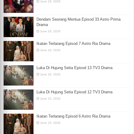
June 16, 2026
Dendam Seorang Mentua Episod 33 Astro Prima
Drama
June 16, 2026
Ikatan Terlarang Episod 7 Astro Ria Drama
June 16, 2026
Luka Di Hujung Setia Episod 13 TV3 Drama
June 16, 2026
Luka Di Hujung Setia Episod 12 TV3 Drama
June 15, 2026
Ikatan Terlarang Episod 6 Astro Ria Drama
June 15, 2026