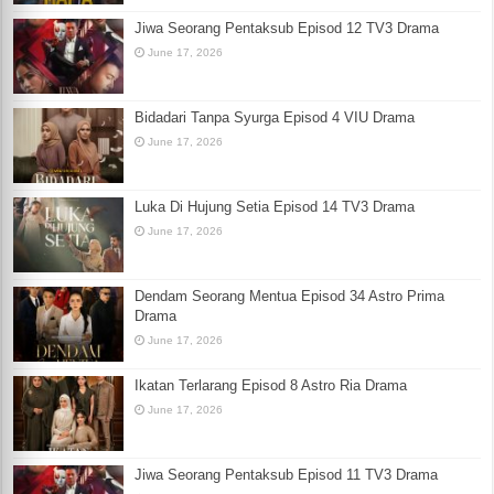
Jiwa Seorang Pentaksub Episod 12 TV3 Drama
June 17, 2026
Bidadari Tanpa Syurga Episod 4 VIU Drama
June 17, 2026
Luka Di Hujung Setia Episod 14 TV3 Drama
June 17, 2026
Dendam Seorang Mentua Episod 34 Astro Prima
Drama
June 17, 2026
Ikatan Terlarang Episod 8 Astro Ria Drama
June 17, 2026
Jiwa Seorang Pentaksub Episod 11 TV3 Drama