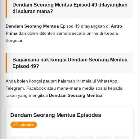
Dendam Seorang Mentua Episod 49 ditayangkan
di saluran mana?
Dendam Seorang Mentua
Episod 49 ditayangkan di
Astro
Prima
dan boleh ditonton semula secara online di Kepala
Bergetar.
Bagaimana nak kongsi Dendam Seorang Mentua
Episod 49?
Anda boleh kongsi pautan halaman ini melalui WhatsApp,
Telegram, Facebook atau mana-mana media sosial kepada
rakan yang mengikuti
Dendam Seorang Mentua
.
Dendam Seorang Mentua Episodes
52 episodes