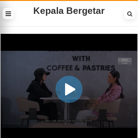
Kepala Bergetar