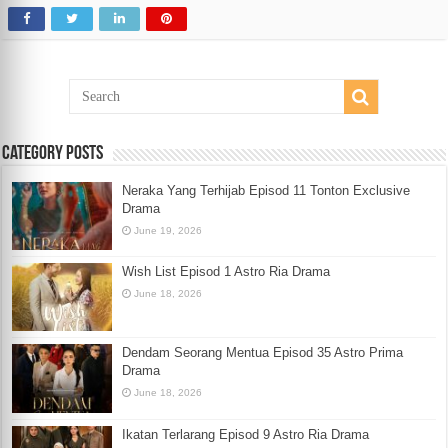
Category Posts
Neraka Yang Terhijab Episod 11 Tonton Exclusive
Drama
June 19, 2026
Wish List Episod 1 Astro Ria Drama
June 18, 2026
Dendam Seorang Mentua Episod 35 Astro Prima
Drama
June 18, 2026
Ikatan Terlarang Episod 9 Astro Ria Drama