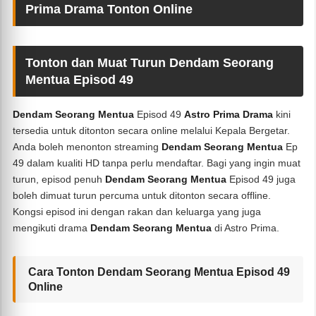
Prima Drama Tonton Online
Tonton dan Muat Turun Dendam Seorang
Mentua Episod 49
Dendam Seorang Mentua
Episod 49
Astro Prima Drama
kini
tersedia untuk ditonton secara online melalui Kepala Bergetar.
Anda boleh menonton streaming
Dendam Seorang Mentua
Ep
49 dalam kualiti HD tanpa perlu mendaftar. Bagi yang ingin muat
turun, episod penuh
Dendam Seorang Mentua
Episod 49 juga
boleh dimuat turun percuma untuk ditonton secara offline.
Kongsi episod ini dengan rakan dan keluarga yang juga
mengikuti drama
Dendam Seorang Mentua
di Astro Prima.
Cara Tonton Dendam Seorang Mentua Episod 49
Online