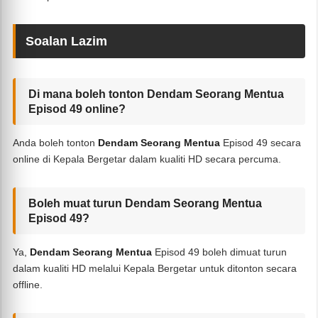
Soalan Lazim
Di mana boleh tonton Dendam Seorang Mentua
Episod 49 online?
Anda boleh tonton
Dendam Seorang Mentua
Episod 49 secara
online di Kepala Bergetar dalam kualiti HD secara percuma.
Boleh muat turun Dendam Seorang Mentua
Episod 49?
Ya,
Dendam Seorang Mentua
Episod 49 boleh dimuat turun
dalam kualiti HD melalui Kepala Bergetar untuk ditonton secara
offline.