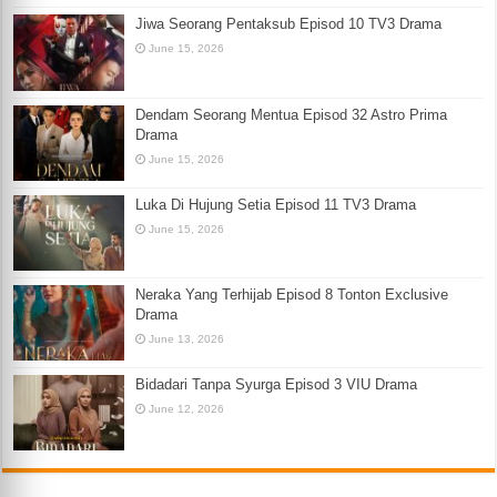
Jiwa Seorang Pentaksub Episod 10 TV3 Drama
June 15, 2026
Dendam Seorang Mentua Episod 32 Astro Prima
Drama
June 15, 2026
Luka Di Hujung Setia Episod 11 TV3 Drama
June 15, 2026
Neraka Yang Terhijab Episod 8 Tonton Exclusive
Drama
June 13, 2026
Bidadari Tanpa Syurga Episod 3 VIU Drama
June 12, 2026