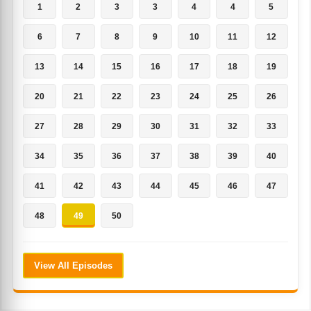
1
2
3
3
4
4
5
6
7
8
9
10
11
12
13
14
15
16
17
18
19
20
21
22
23
24
25
26
27
28
29
30
31
32
33
34
35
36
37
38
39
40
41
42
43
44
45
46
47
48
49
50
View All Episodes