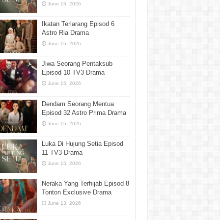
June 15, 2026
Ikatan Terlarang Episod 6
Astro Ria Drama
June 15, 2026
Jiwa Seorang Pentaksub
Episod 10 TV3 Drama
June 15, 2026
Dendam Seorang Mentua
Episod 32 Astro Prima Drama
June 15, 2026
Luka Di Hujung Setia Episod
11 TV3 Drama
June 15, 2026
Neraka Yang Terhijab Episod 8
Tonton Exclusive Drama
June 13, 2026