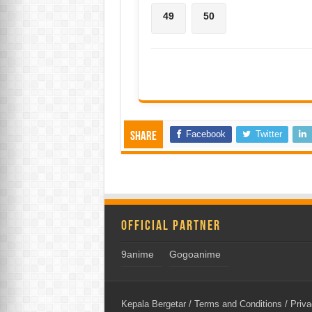
49
50
Facebook
Twitter
Share
Official Partner
9anime
Gogoanime
Kepala Bergetar
/
Terms and Conditions
/
Priva