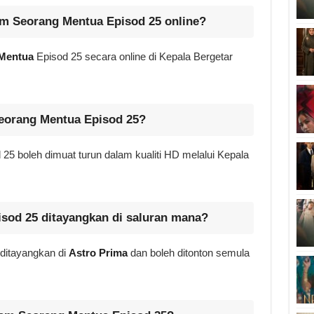
m Seorang Mentua Episod 25 online?
Mentua
Episod 25 secara online di Kepala Bergetar
eorang Mentua Episod 25?
25 boleh dimuat turun dalam kualiti HD melalui Kepala
od 25 ditayangkan di saluran mana?
ditayangkan di
Astro Prima
dan boleh ditonton semula