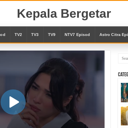
Kepala Bergetar
sod
TV2
TV3
TV9
NTV7 Episod
Astro Citra Ep
Cate