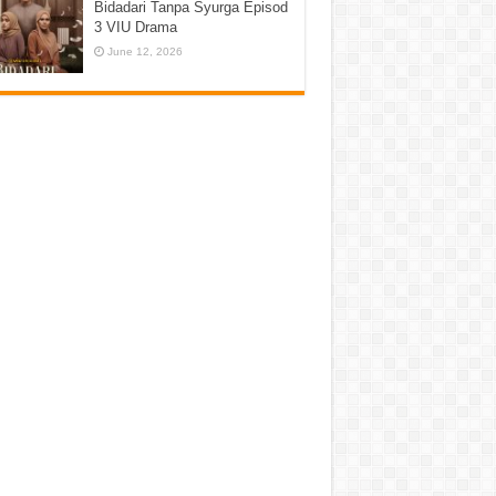
Bidadari Tanpa Syurga Episod
3 VIU Drama
June 12, 2026