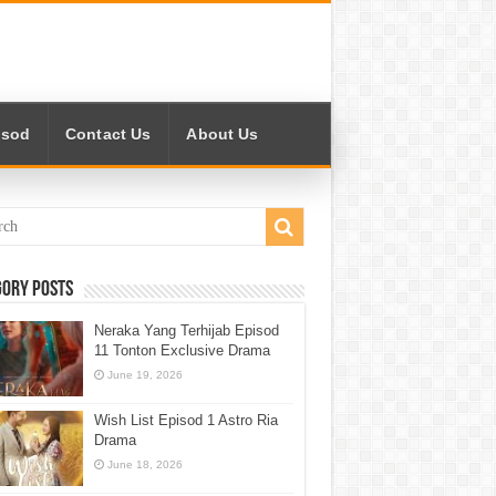
isod
Contact Us
About Us
gory Posts
Neraka Yang Terhijab Episod
11 Tonton Exclusive Drama
June 19, 2026
Wish List Episod 1 Astro Ria
Drama
June 18, 2026