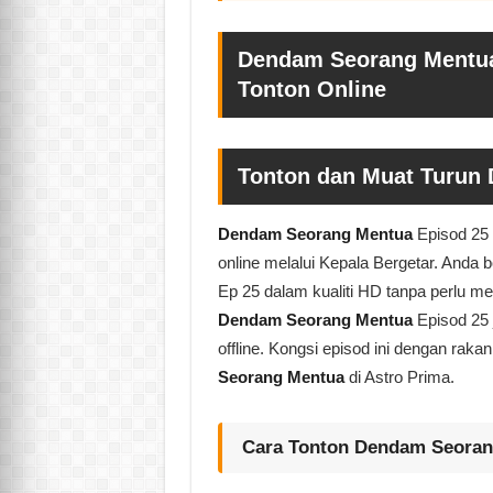
Dendam Seorang Mentua
Tonton Online
Tonton dan Muat Turun
Dendam Seorang Mentua
Episod 25
online melalui Kepala Bergetar. Anda
Ep 25 dalam kualiti HD tanpa perlu me
Dendam Seorang Mentua
Episod 25 
offline. Kongsi episod ini dengan rak
Seorang Mentua
di Astro Prima.
Cara Tonton Dendam Seoran