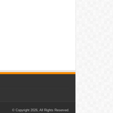
© Copyright 2026, All Rights Reserved.