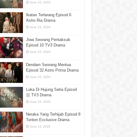
June 15, 2026
Ikatan Terlarang Episod 6
Astro Ria Drama
June 15, 2026
Jiwa Seorang Pentaksub
Episod 10 TV3 Drama
June 15, 2026
Dendam Seorang Mentua
Episod 32 Astro Prima Drama
June 15, 2026
Luka Di Hujung Setia Episod
11 TV3 Drama
June 15, 2026
Neraka Yang Terhijab Episod 8
Tonton Exclusive Drama
June 13, 2026