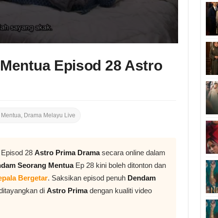
Mentua Episod 28 Astro
 Mentua
,
Drama Melayu Live
Episod 28
Astro Prima Drama
secara online dalam
dam Seorang Mentua
Ep 28 kini boleh ditonton dan
pala Bergetar
. Saksikan episod penuh
Dendam
ditayangkan di
Astro Prima
dengan kualiti video