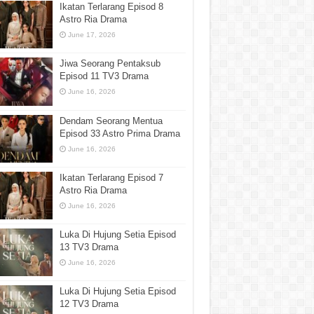
Ikatan Terlarang Episod 8
Astro Ria Drama
June 17, 2026
Jiwa Seorang Pentaksub
Episod 11 TV3 Drama
June 16, 2026
Dendam Seorang Mentua
Episod 33 Astro Prima Drama
June 16, 2026
Ikatan Terlarang Episod 7
Astro Ria Drama
June 16, 2026
Luka Di Hujung Setia Episod
13 TV3 Drama
June 16, 2026
Luka Di Hujung Setia Episod
12 TV3 Drama