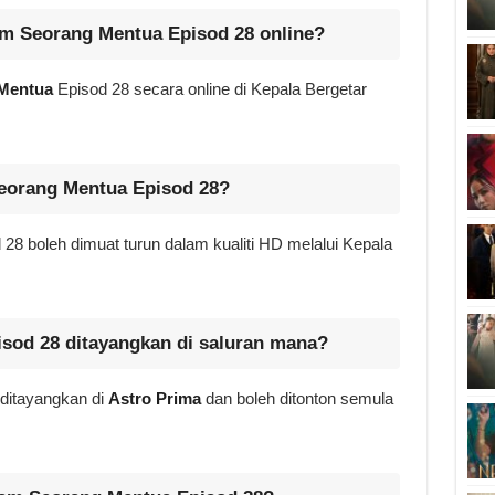
m Seorang Mentua Episod 28 online?
Mentua
Episod 28 secara online di Kepala Bergetar
eorang Mentua Episod 28?
28 boleh dimuat turun dalam kualiti HD melalui Kepala
od 28 ditayangkan di saluran mana?
ditayangkan di
Astro Prima
dan boleh ditonton semula