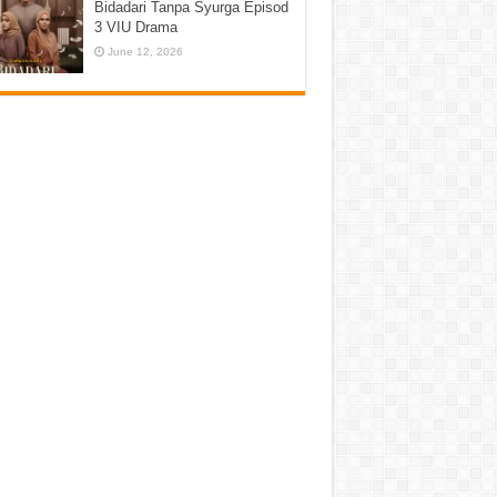
Bidadari Tanpa Syurga Episod
3 VIU Drama
June 12, 2026