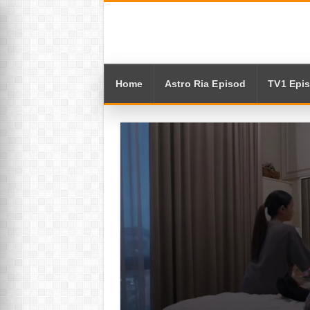
Home
Astro Ria Episod
TV1 Epi