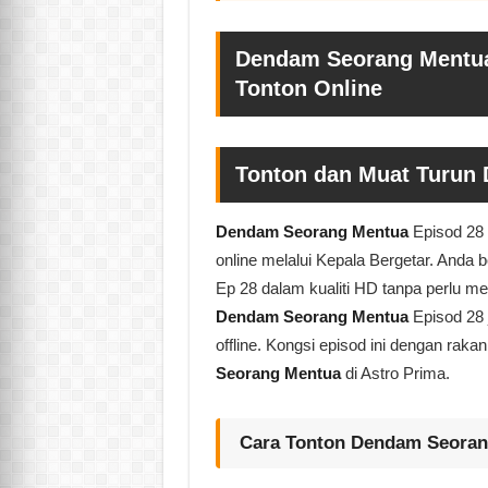
Dendam Seorang Mentua
Tonton Online
Tonton dan Muat Turun
Dendam Seorang Mentua
Episod 28
online melalui Kepala Bergetar. Anda
Ep 28 dalam kualiti HD tanpa perlu me
Dendam Seorang Mentua
Episod 28 
offline. Kongsi episod ini dengan rak
Seorang Mentua
di Astro Prima.
Cara Tonton Dendam Seoran